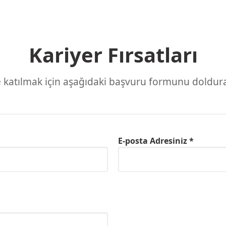
Kariyer Fırsatları
 katılmak için aşağıdaki başvuru formunu doldurab
E-posta Adresiniz *