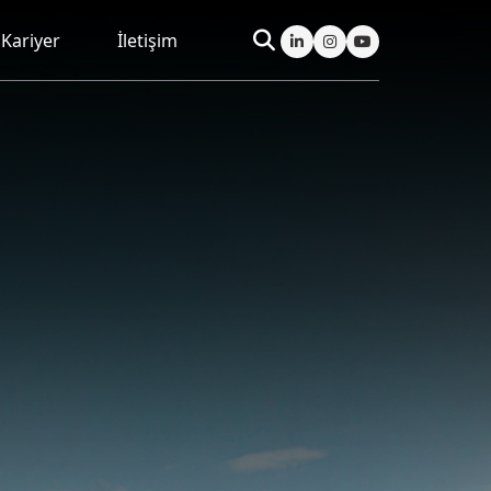
Kariyer
İletişim