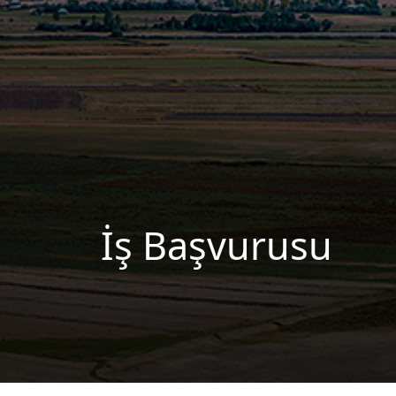
İş Başvurusu