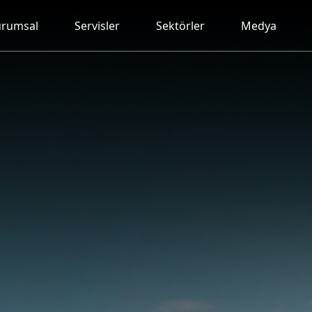
rumsal
Servisler
Sektörler
Medya