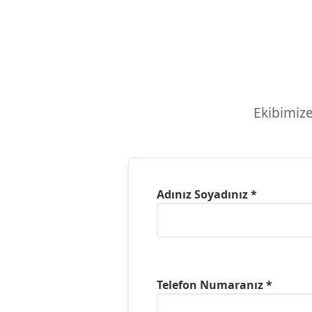
Ekibimize
Adınız Soyadınız *
Telefon Numaranız *