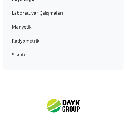
Laboratuvar Çalışmaları
Manyetik
Radyometrik
Sismik