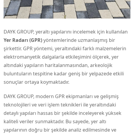
DAYK GROUP, yeraltı yapılarını incelemek için kullanılan
Yer Radarı (GPR)
yöntemlerinde uzmanlaşmış bir
şirkettir. GPR yöntemi, yeraltındaki farklı malzemelerin
elektromanyetik dalgalarla etkileşimini ölçerek, yer
altındaki yapıların haritalanmasından, arkeolojik
buluntuların tespitine kadar geniş bir yelpazede etkili
sonuçlar ortaya koymaktadır.
DAYK GROUP, modern GPR ekipmanları ve gelişmiş
teknolojileri ve veri işlem teknikleri ile yeraltındaki
detaylı yapıları hassas bir şekilde inceleyerek yüksek
kaliteli veriler sunmaktadır. Bu sayede, yer altı
yapılarının doğru bir şekilde analiz edilmesinde ve