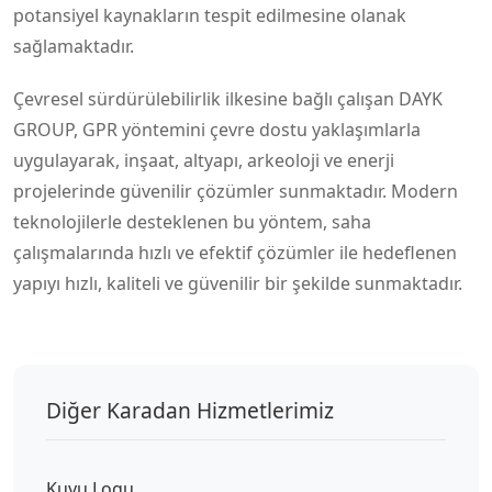
potansiyel kaynakların tespit edilmesine olanak
sağlamaktadır.
Çevresel sürdürülebilirlik ilkesine bağlı çalışan DAYK
GROUP, GPR yöntemini çevre dostu yaklaşımlarla
uygulayarak, inşaat, altyapı, arkeoloji ve enerji
projelerinde güvenilir çözümler sunmaktadır. Modern
teknolojilerle desteklenen bu yöntem, saha
çalışmalarında hızlı ve efektif çözümler ile hedeflenen
yapıyı hızlı, kaliteli ve güvenilir bir şekilde sunmaktadır.
Diğer Karadan Hizmetlerimiz
Kuyu Logu