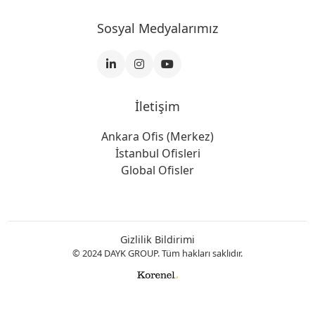
Sosyal Medyalarımız
İletişim
Ankara Ofis (Merkez)
İstanbul Ofisleri
Global Ofisler
Gizlilik Bildirimi
© 2024 DAYK GROUP. Tüm hakları saklıdır.