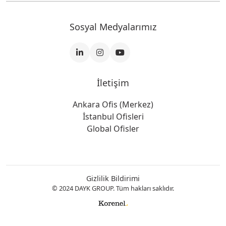
Sosyal Medyalarımız
İletişim
Ankara Ofis (Merkez)
İstanbul Ofisleri
Global Ofisler
Gizlilik Bildirimi
© 2024 DAYK GROUP. Tüm hakları saklıdır.